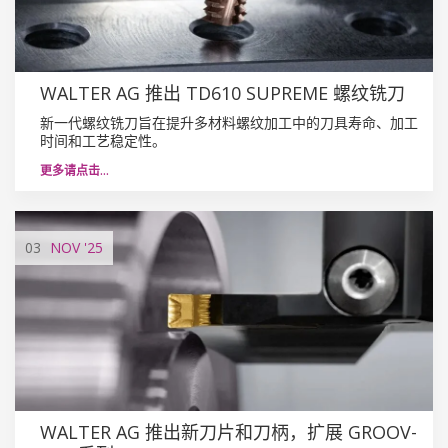
WALTER AG 推出 TD610 SUPREME 螺纹铣刀
新一代螺纹铣刀旨在提升多材料螺纹加工中的刀具寿命、加工
时间和工艺稳定性。
更多请点击…
03
NOV
'25
WALTER AG 推出新刀片和刀柄，扩展 GROOV-