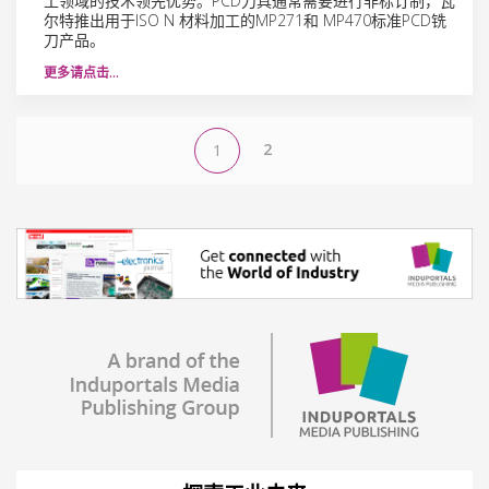
工领域的技术领先优势。PCD刀具通常需要进行非标订制，瓦
尔特推出用于ISO N 材料加工的MP271和 MP470标准PCD铣
刀产品。
更多请点击…
2
1