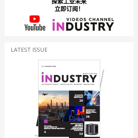
探索工业未来
立即订阅！
LATEST ISSUE