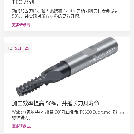
TEC 系列
新的加固刀片、轴向系统和 Capto 刀柄可将刀具寿命提高
50%，并实现对所有材料的高效开槽。
更多请点击…
12
SEP
'25
加工效率提高 50%，并延长刀具寿命
Walter (瓦尔特) 推出带 90°孔口倒角 TC620 Supreme 多排齿
螺纹铣刀。
更多请点击…