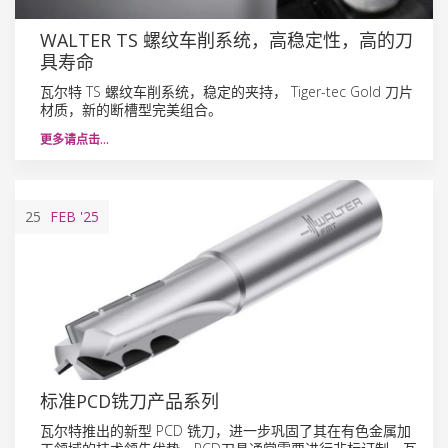
WALTER TS 螺纹车削系统，高稳定性，高的刀
具寿命
瓦尔特 TS 螺纹车削系统，稳定的夹持， Tiger-tec Gold 刀片
材质，新的断槽型完美组合。
更多请点击…
25
FEB
'25
标准PCD铣刀产品系列
瓦尔特推出的新型 PCD 铣刀，进一步巩固了其在有色金属加