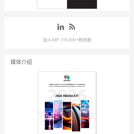
加入IMP 155,000+粉丝圈
媒体介绍