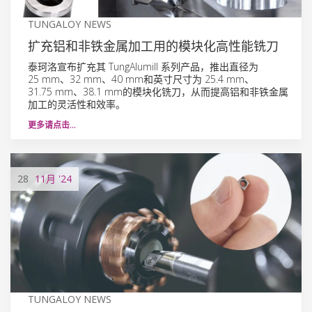
TUNGALOY NEWS
扩充铝和非铁金属加工用的模块化高性能铣刀
泰珂洛宣布扩充其 TungAlumill 系列产品，推出直径为
25 mm、32 mm、40 mm和英寸尺寸为 25.4 mm、
31.75 mm、38.1 mm的模块化铣刀，从而提高铝和非铁金属
加工的灵活性和效率。
更多请点击…
28
11月
'24
TUNGALOY NEWS