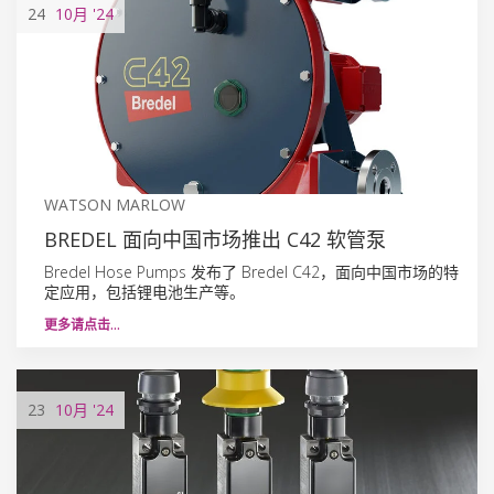
24
10月
'24
WATSON MARLOW
BREDEL 面向中国市场推出 C42 软管泵
Bredel Hose Pumps 发布了 Bredel C42，面向中国市场的特
定应用，包括锂电池生产等。
更多请点击…
23
10月
'24