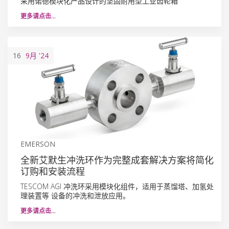
采用诺德模块化产品设计的坚固耐用型工业齿轮箱
更多请点击…
16
9月
'24
EMERSON
全新艾默生冲洗环作为完整成套解决方案将简化
订购和安装流程
TESCOM AGI 冲洗环采用模块化组件，适用于蒸馏塔、加氢处
理装置等 设备的冲洗和泄放应用。
更多请点击…