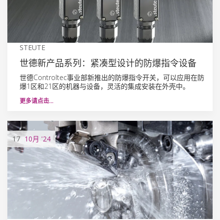
STEUTE
世德新产品系列：紧凑型设计的防爆指令设备
世德Controltec事业部新推出的防爆指令开关，可以应用在防
爆1区和21区的机器与设备，灵活的集成安装在外壳中。
更多请点击…
17
10月
'24