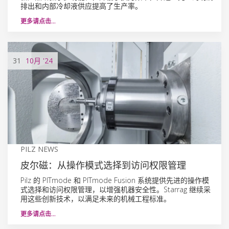
排出和内部冷却液供应提高了生产率。
更多请点击…
31
10月
'24
PILZ NEWS
皮尔磁：从操作模式选择到访问权限管理
Pilz 的 PITmode 和 PITmode Fusion 系统提供先进的操作模
式选择和访问权限管理，以增强机器安全性。Starrag 继续采
用这些创新技术，以满足未来的机械工程标准。
更多请点击…