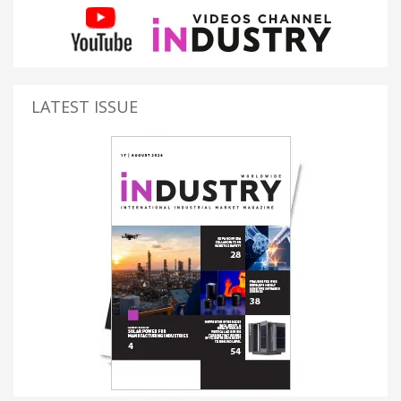
LATEST ISSUE