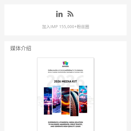
加入IMP 155,000+粉丝圈
媒体介绍