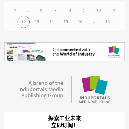
1
...
6
7
8
9
10
11
13
14
15
16
...
35
12
探索工业未来
立即订阅！