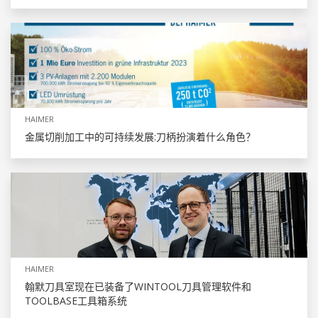
HAIMER
金属切削加工中的可持续发展:刀柄扮演着什么角色？
HAIMER
翰默刀具室现在已装备了WINTOOL刀具管理软件和
TOOLBASE工具箱系统