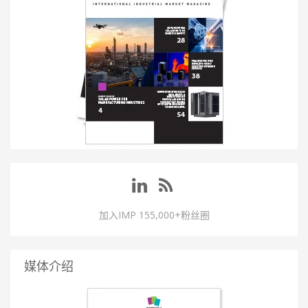
加入IMP 155,000+粉丝圈
媒体介绍