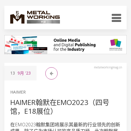
metalworkingmag.cn
13
9月
'23
HAIMER
HAIMER翰默在EMO2023（四号
馆，E18展位）
在EMO2023翰默集团将展示其最新的行业领先的创新
成果，除了广为市场认可的高品质刀柄，此次翰默展