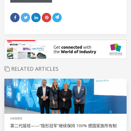
RELATED ARTICLES
HAIMER
第二代接班——“隐形冠军”继续保持 100% 德国家族所有制