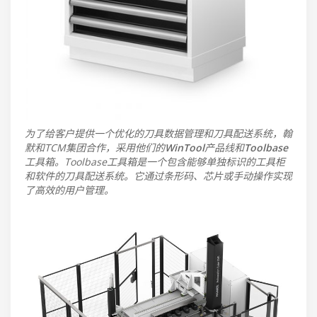
为了给客户提供一个优化的刀具数据管理和刀具配送系统，翰
默和TCM集团合作，采用他们的
WinTool
产品线和
Toolbase
工具箱。Toolbase工具箱是一个包含能够单独标识的工具柜
和软件的刀具配送系统。它通过条形码、芯片或手动操作实现
了高效的用户管理。