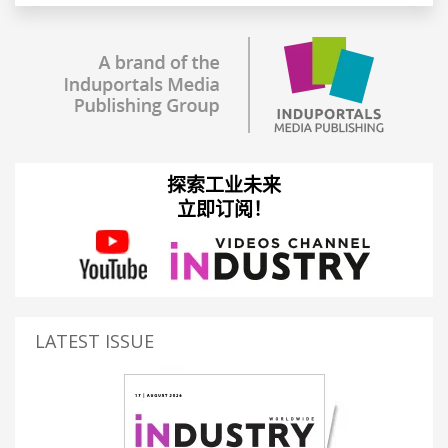
探索工业未来
立即订阅！
LATEST ISSUE