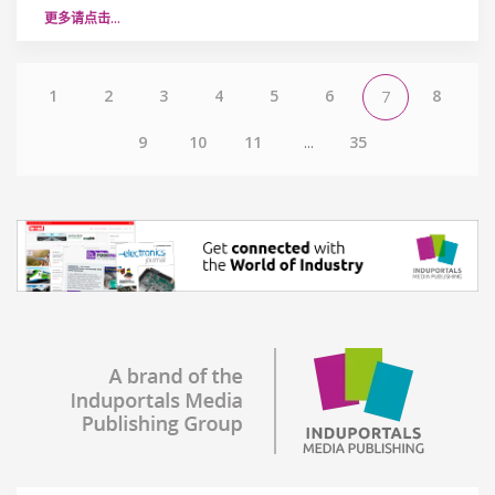
更多请点击…
1
2
3
4
5
6
8
7
9
10
11
...
35