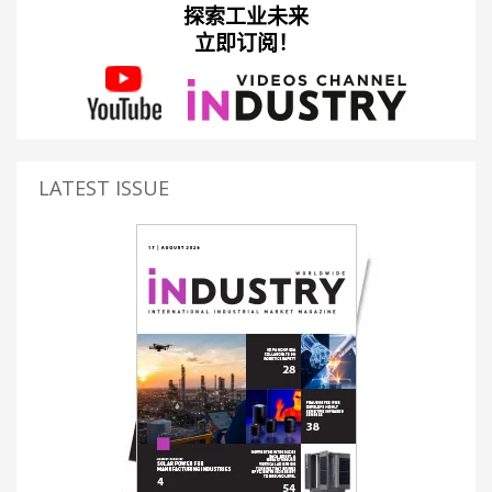
探索工业未来
立即订阅！
LATEST ISSUE