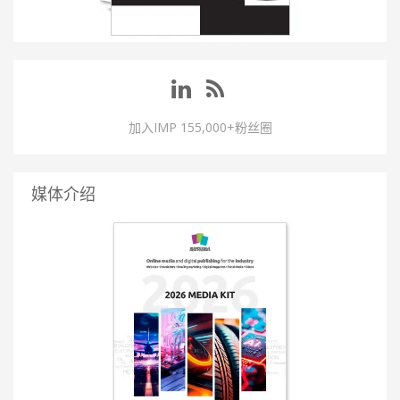
加入IMP 155,000+粉丝圈
媒体介绍