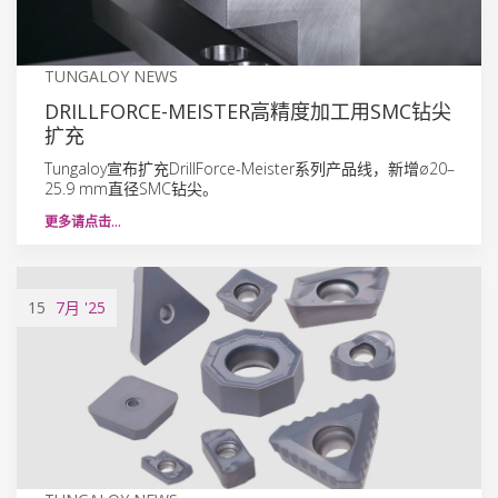
TUNGALOY NEWS
DRILLFORCE-MEISTER高精度加工用SMC钻尖
扩充
Tungaloy宣布扩充DrillForce-Meister系列产品线，新增ø20–
25.9 mm直径SMC钻尖。
更多请点击…
15
7月
'25