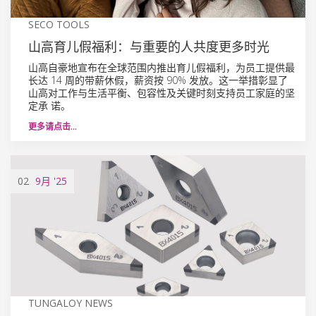
SECO TOOLS
山高育儿假福利：与重要的人共度更多时光
山高自豪地宣布在全球范围内推出育儿假福利，为员工提供最
长达 14 周的带薪休假，薪资按 90% 发放。这一举措彰显了
山高对工作与生活平衡、包容性及关键时刻支持员工家庭的坚
定承 诺。
更多请点击…
02
9月
'25
TUNGALOY NEWS