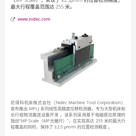
最大行程覆盖范围达 255 米。
www.nidec.com
尼得科机床株式会社（Nidec Machine Tool Corporation）
宣布推出 MPLJ 系列线性高精度位移检测器，专为大型机床和
长行程物流搬送设备开发 。该系列采用基于电磁感应原理的
独创“MP Scale（MP光栅尺）”，在实现高达 255 米的最大行
程覆盖的同时，保持了 ±2.5 μm/m 的位置检测精度 。