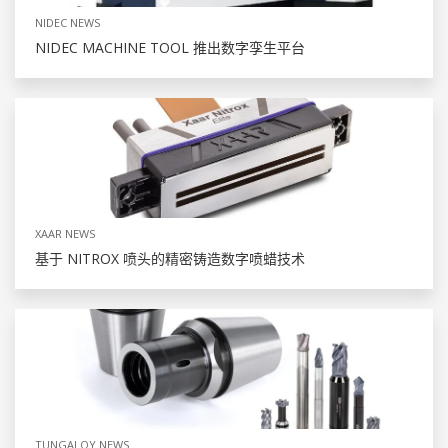
NIDEC NEWS
NIDEC MACHINE TOOL 推出数字孪生平台
XAAR NEWS
基于 NITROX 喷头的精密铸造数字喷蜡技术
TUNGALOY NEWS