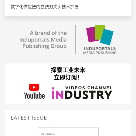
数字化供应链的立铣刀夹头技术扩展
探索工业未来
立即订阅！
LATEST ISSUE