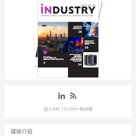
加入IMP 155,000+粉丝圈
媒体介绍