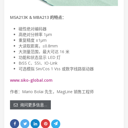
MSA213K & MBA213 的特点：
磁性绝对编码器
高绝对分辨率 1µm
重复精度 ±1μm
大读取距离，≤0.8mm
大测量范围，最大可达 16 米
功能和状态显示 LED 灯
BiSS C、SSI、IO-Link
可选模拟 Sin/Cos 1 Vss 或数字线路驱动器
www.siko-global.com
作者：Mario Bolai 先生，MagLine 销售工程师
询问更多信息…