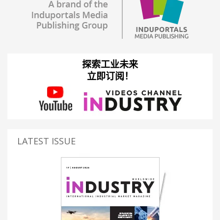
探索工业未来
立即订阅！
LATEST ISSUE