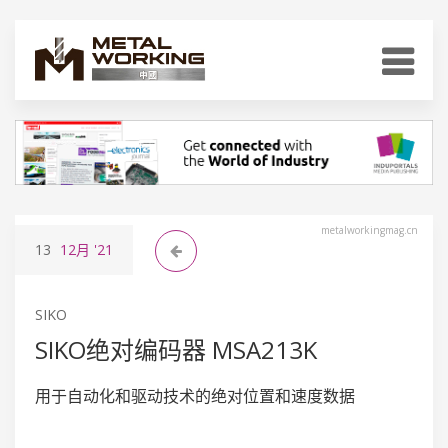
metalworkingmag.cn
13
12月
'21
SIKO
SIKO绝对编码器 MSA213K
用于自动化和驱动技术的绝对位置和速度数据