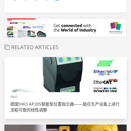
RELATED ARTICLES
SIKO
德国SIKO AP20S智能型位置指示器——能在生产设备上进行
流程可靠的线性调整