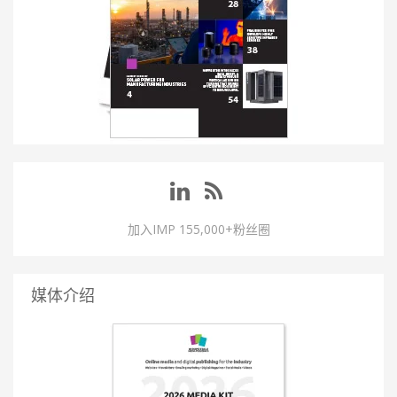
加入IMP 155,000+粉丝圈
媒体介绍