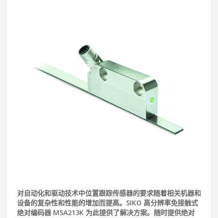
对自动化和驱动技术中位置跟踪传感器的要求随着相关机器和
设备的复杂性和性能的增加而提高。SIKO 高分辨率免接触式
绝对编码器 MSA213K 为此提供了解决方案。随时提供绝对