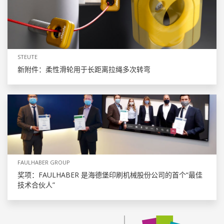
STEUTE
新附件：柔性滑轮用于长距离拉绳多次转弯
FAULHABER GROUP
奖项：FAULHABER 是海德堡印刷机械股份公司的首个“最佳
技术合伙人”