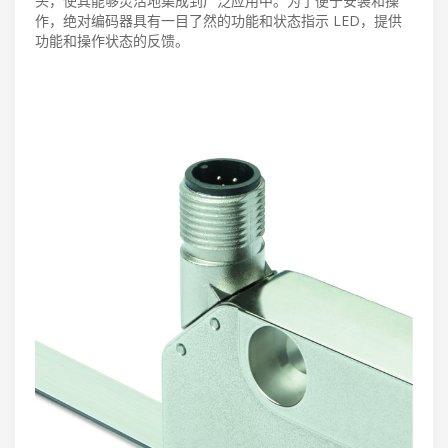
头，使其能够灵活地集成到广泛应用中。为了便于安装和操
作，绝对编码器具有一目了然的功能和状态指示 LED，提供
功能和操作状态的反馈。