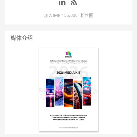
加入IMP 155,000+粉丝圈
媒体介绍