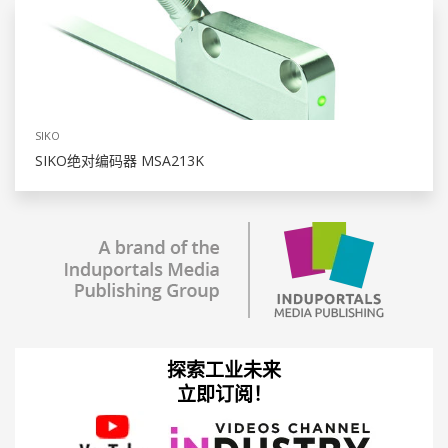
SIKO
SIKO绝对编码器 MSA213K
探索工业未来
立即订阅！