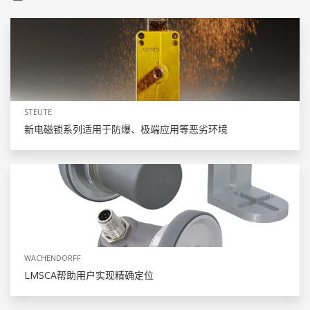
STEUTE
新电磁锁系列适用于防爆、极端应用等恶劣环境
WACHENDORFF
LMSCA帮助用户实现精确定位