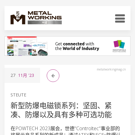
metalworkingmag.cn
27
11月
'23
STEUTE
新型防爆电磁锁系列：坚固、紧
凑、防爆以及具有多种可选功能
在POWTECH 2023展会，世德"Controltec"事业部的
将展示产品系列的新成员：通过ATEX和IECEx防爆认