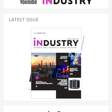
LATEST ISSUE