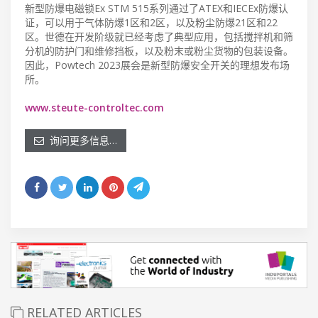
新型防爆电磁锁Ex STM 515系列通过了ATEX和IECEx防爆认
证，可以用于气体防爆1区和2区，以及粉尘防爆21区和22
区。世德在开发阶级就已经考虑了典型应用，包括搅拌机和筛
分机的防护门和维修挡板，以及粉末或粉尘货物的包装设备。
因此，Powtech 2023展会是新型防爆安全开关的理想发布场
所。
www.steute-controltec.com
询问更多信息…
RELATED ARTICLES